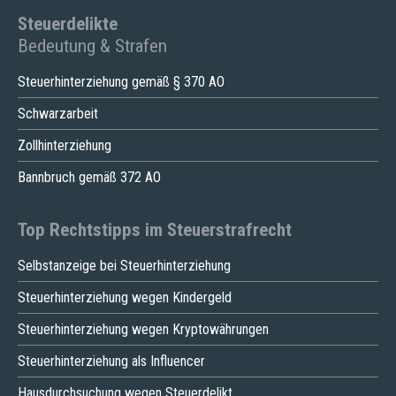
Steuerdelikte
Bedeutung & Strafen
Steuerhinterziehung gemäß § 370 AO
Schwarzarbeit
Zollhinterziehung
Bannbruch gemäß 372 AO
Top Rechtstipps im Steuerstrafrecht
Selbstanzeige bei Steuerhinterziehung
Steuerhinterziehung wegen Kindergeld
Steuerhinterziehung wegen Kryptowährungen
Steuerhinterziehung als Influencer
Hausdurchsuchung wegen Steuerdelikt