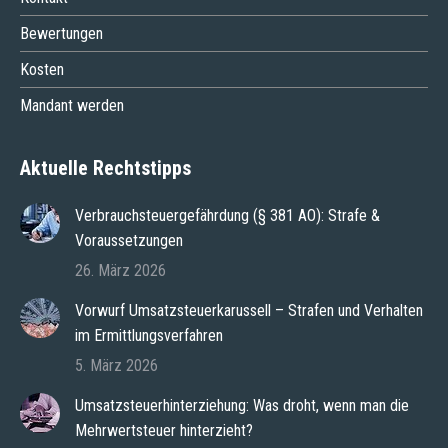
Bewertungen
Kosten
Mandant werden
Aktuelle Rechtstipps
Verbrauchsteuergefährdung (§ 381 AO): Strafe &
Voraussetzungen
26. März 2026
Vorwurf Umsatzsteuerkarussell – Strafen und Verhalten
im Ermittlungsverfahren
5. März 2026
Umsatzsteuerhinterziehung: Was droht, wenn man die
Mehrwertsteuer hinterzieht?