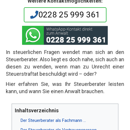
Weitere Kontaktmöglichkeiten:
0228 25 999 361
In steuerlichen Fragen wendet man sich an den
Steuerberater. Also liegt es doch nahe, sich auch an
diesen zu wenden, wenn man zu Unrecht einer
Steuerstraftat beschuldigt wird – oder?
Hier erfahren Sie, was Ihr Steuerberater leisten
kann, und wann Sie einen Anwalt brauchen.
Inhaltsverzeichnis
Der Steuerberater als Fachmann ...
Der Steuerberater als Vertrauensperson ...