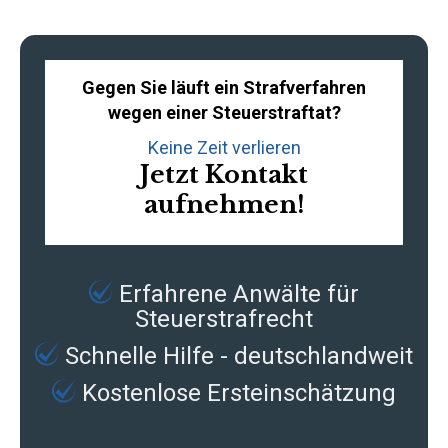
Gegen Sie läuft ein Strafverfahren
wegen einer Steuerstraftat?
Keine Zeit verlieren
Jetzt Kontakt
aufnehmen!
Erfahrene
Anwälte für
Steuerstrafrecht
Schnelle Hilfe - deutschlandweit
Kostenlose Ersteinschätzung