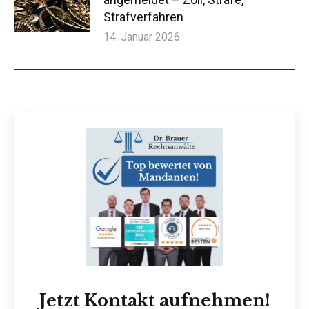
Strafverfahren
14. Januar 2026
Jetzt Kontakt aufnehmen!