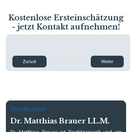
Kostenlose Ersteinschätzung
- jetzt Kontakt aufnehmen!
Zurück
Weiter
Über den Autor
Dr. Matthias Brauer LL.M.