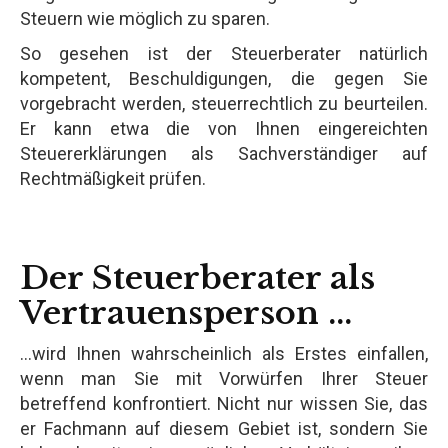
Steuern wie möglich zu sparen.
So gesehen ist der Steuerberater natürlich
kompetent, Beschuldigungen, die gegen Sie
vorgebracht werden, steuerrechtlich zu beurteilen.
Er kann etwa die von Ihnen eingereichten
Steuererklärungen als Sachverständiger auf
Rechtmäßigkeit prüfen.
Der Steuerberater als
Vertrauensperson ...
...wird Ihnen wahrscheinlich als Erstes einfallen,
wenn man Sie mit Vorwürfen Ihrer Steuer
betreffend konfrontiert. Nicht nur wissen Sie, das
er Fachmann auf diesem Gebiet ist, sondern Sie