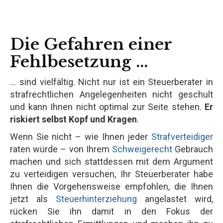
Die Gefahren einer
Fehlbesetzung ...
... sind vielfältig. Nicht nur ist ein Steuerberater in
strafrechtlichen Angelegenheiten nicht geschult
und kann Ihnen nicht optimal zur Seite stehen.
Er
riskiert selbst Kopf und Kragen
.
Wenn Sie nicht – wie Ihnen jeder
Strafverteidiger
raten würde – von Ihrem
Schweigerecht
Gebrauch
machen und sich stattdessen mit dem Argument
zu verteidigen versuchen, Ihr Steuerberater habe
Ihnen die Vorgehensweise empfohlen, die Ihnen
jetzt als
Steuerhinterziehung
angelastet wird,
rücken Sie ihn damit in den Fokus der