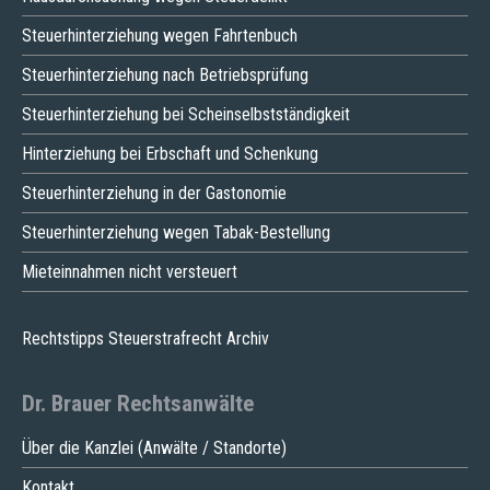
Steuerhinterziehung wegen Fahrtenbuch
Steuerhinterziehung nach Betriebsprüfung
Steuerhinterziehung bei Scheinselbstständigkeit
Hinterziehung bei Erbschaft und Schenkung
Steuerhinterziehung in der Gastonomie
Steuerhinterziehung wegen Tabak-Bestellung
Mieteinnahmen nicht versteuert
Rechtstipps Steuerstrafrecht Archiv
Dr. Brauer Rechtsanwälte
Über die Kanzlei (Anwälte / Standorte)
Kontakt