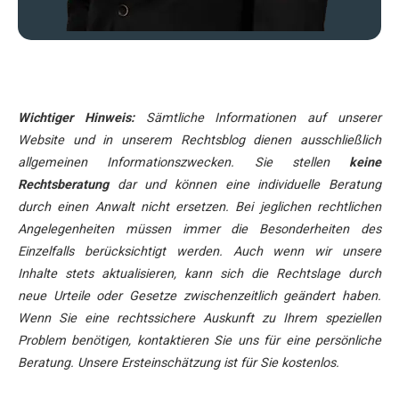
Wichtiger Hinweis:
Sämtliche Informationen auf unserer
Website und in unserem Rechtsblog dienen ausschließlich
allgemeinen Informationszwecken. Sie stellen
keine
Rechtsberatung
dar und können eine individuelle Beratung
durch einen Anwalt nicht ersetzen. Bei jeglichen rechtlichen
Angelegenheiten müssen immer die Besonderheiten des
Einzelfalls berücksichtigt werden. Auch wenn wir unsere
Inhalte stets aktualisieren, kann sich die Rechtslage durch
neue Urteile oder Gesetze zwischenzeitlich geändert haben.
Wenn Sie eine rechtssichere Auskunft zu Ihrem speziellen
Problem benötigen, kontaktieren Sie uns für eine persönliche
Beratung. Unsere Ersteinschätzung ist für Sie kostenlos.