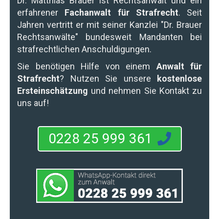
Dr. Matthias Brauer
ist Rechtsanwalt und ein
erfahrener
Fachanwalt für Strafrecht
. Seit
Jahren vertritt er mit seiner Kanzlei "Dr. Brauer
Rechtsanwälte" bundesweit Mandanten bei
strafrechtlichen Anschuldigungen.
Sie benötigen Hilfe von einem
Anwalt für
Strafrecht
? Nutzen Sie unsere
kostenlose
Ersteinschätzung
und nehmen Sie Kontakt zu
uns auf!
0228 25 999 361