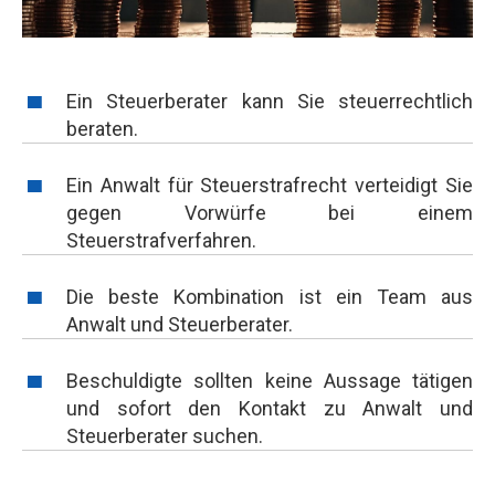
Ein Steuerberater kann Sie steuerrechtlich
beraten.
Ein Anwalt für Steuerstrafrecht verteidigt Sie
gegen Vorwürfe bei einem
Steuerstrafverfahren.
Die beste Kombination ist ein Team aus
Anwalt und Steuerberater.
Beschuldigte sollten keine Aussage tätigen
und sofort den Kontakt zu Anwalt und
Steuerberater suchen.