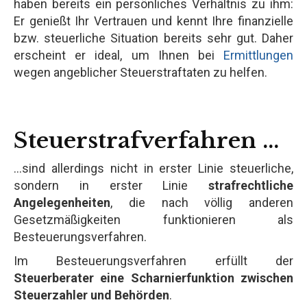
haben bereits ein persönliches Verhältnis zu ihm:
Er genießt Ihr Vertrauen und kennt Ihre finanzielle
bzw. steuerliche Situation bereits sehr gut. Daher
erscheint er ideal, um Ihnen bei
Ermittlungen
wegen angeblicher Steuerstraftaten zu helfen.
Steuerstrafverfahren ...
...sind allerdings nicht in erster Linie steuerliche,
sondern in erster Linie
strafrechtliche
Angelegenheiten
, die nach völlig anderen
Gesetzmäßigkeiten funktionieren als
Besteuerungsverfahren.
Im Besteuerungsverfahren erfüllt der
Steuerberater eine Scharnierfunktion zwischen
Steuerzahler und Behörden
.