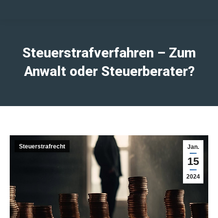
Steuerstrafverfahren – Zum
Anwalt oder Steuerberater?
Steuerstrafrecht
Jan.
15
2024