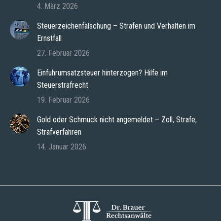
4. März 2026
Steuerzeichenfälschung – Strafen und Verhalten im
Ernstfall
27. Februar 2026
Einfuhrumsatzsteuer hinterzogen? Hilfe im
Steuerstrafrecht
19. Februar 2026
Gold oder Schmuck nicht angemeldet – Zoll, Strafe,
Strafverfahren
14. Januar 2026