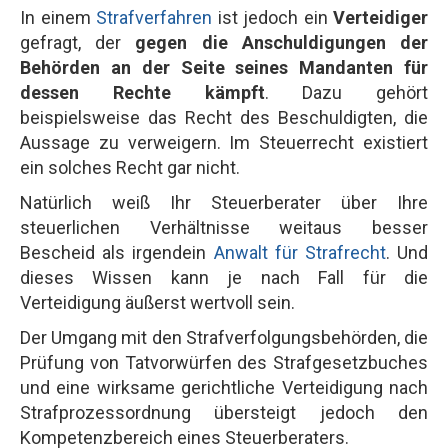
In einem
Strafverfahren
ist jedoch ein
Verteidiger
gefragt, der
gegen die Anschuldigungen der
Behörden an der Seite seines Mandanten für
dessen Rechte kämpft
. Dazu gehört
beispielsweise das Recht des Beschuldigten, die
Aussage zu verweigern. Im Steuerrecht existiert
ein solches Recht gar nicht.
Natürlich weiß Ihr Steuerberater über Ihre
steuerlichen Verhältnisse weitaus besser
Bescheid als irgendein
Anwalt für Strafrecht
. Und
dieses Wissen kann je nach Fall für die
Verteidigung äußerst wertvoll sein.
Der Umgang mit den Strafverfolgungsbehörden, die
Prüfung von Tatvorwürfen des Strafgesetzbuches
und eine wirksame gerichtliche Verteidigung nach
Strafprozessordnung übersteigt jedoch den
Kompetenzbereich eines Steuerberaters.