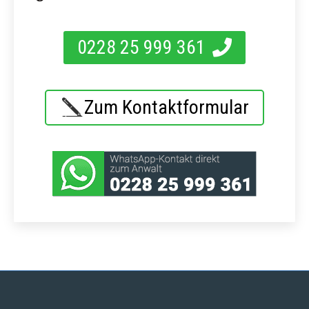
0228 25 999 361
Zum Kontaktformular