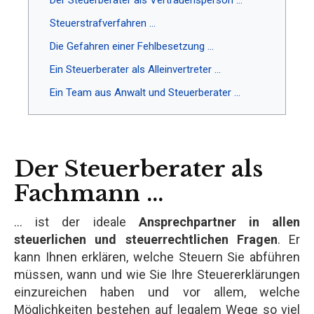
Steuerstrafverfahren ...
Die Gefahren einer Fehlbesetzung ...
Ein Steuerberater als Alleinvertreter ...
Ein Team aus Anwalt und Steuerberater ...
Der Steuerberater als
Fachmann ...
… ist der ideale
Ansprechpartner in allen
steuerlichen und steuerrechtlichen Fragen
. Er
kann Ihnen erklären, welche Steuern Sie abführen
müssen, wann und wie Sie Ihre Steuererklärungen
einzureichen haben und vor allem, welche
Möglichkeiten bestehen auf legalem Wege so viel