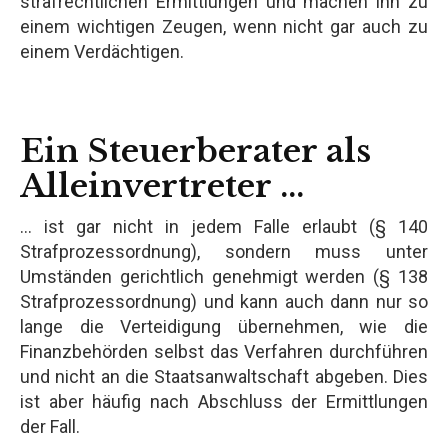
strafrechtlichen Ermittlungen und machen ihn zu
einem wichtigen Zeugen, wenn nicht gar auch zu
einem Verdächtigen.
Ein Steuerberater als
Alleinvertreter ...
… ist gar nicht in jedem Falle erlaubt (§ 140
Strafprozessordnung), sondern muss unter
Umständen gerichtlich genehmigt werden (§ 138
Strafprozessordnung) und kann auch dann nur so
lange die Verteidigung übernehmen, wie die
Finanzbehörden selbst das Verfahren durchführen
und nicht an die Staatsanwaltschaft abgeben. Dies
ist aber häufig nach Abschluss der Ermittlungen
der Fall.