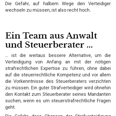
Die Gefahr, auf halbem Wege den Verteidiger
wechseln zu müssen, ist also recht hoch.
Ein Team aus Anwalt
und Steuerberater ...
… ist die weitaus bessere Alternative, um die
Verteidigung von Anfang an mit der nötigen
strafrechtlichen Expertise zu führen, ohne dabei
auf die steuerrechtliche Kompetenz und vor allem
die Vorkenntnisse des Steuerberaters verzichten
zu müssen. Ein guter Strafverteidiger wird ohnehin
den Kontakt zum Steuerberater seines Mandanten
suchen, wenn es um steuerstrafrechtliche Fragen
geht.