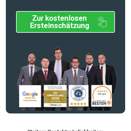
Zur kostenlosen
Ersteinschätzung