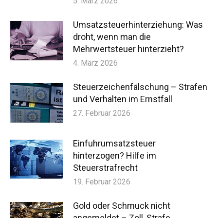
5. März 2026
Umsatzsteuerhinterziehung: Was
droht, wenn man die
Mehrwertsteuer hinterzieht?
4. März 2026
Steuerzeichenfälschung – Strafen
und Verhalten im Ernstfall
27. Februar 2026
Einfuhrumsatzsteuer
hinterzogen? Hilfe im
Steuerstrafrecht
19. Februar 2026
Gold oder Schmuck nicht
angemeldet – Zoll, Strafe,