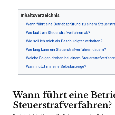
Inhaltsverzeichnis
Wann führt eine Betriebsprüfung zu einem Steuerstr
Wie läuft ein Steuerstrafverfahren ab?
Wie soll ich mich als Beschuldigter verhalten?
Wie lang kann ein Steuerstrafverfahren dauern?
Welche Folgen drohen bei einem Steuerstrafverfahr
Wann nützt mir eine Selbstanzeige?
Wann führt eine Betr
Steuerstrafverfahren?