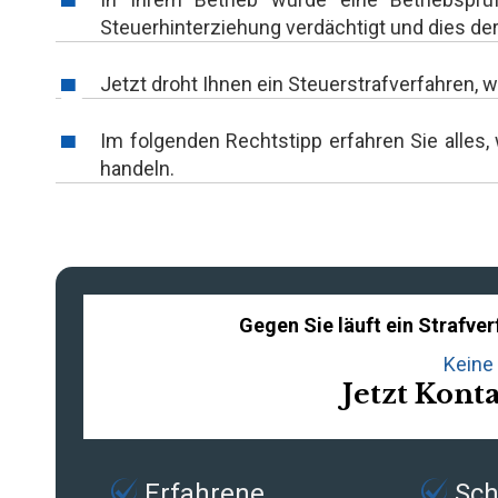
Steuerhinterziehung verdächtigt und dies de
Jetzt droht Ihnen ein Steuerstrafverfahren
Im folgenden Rechtstipp erfahren Sie alles,
handeln.
Gegen Sie läuft ein Strafve
Keine 
Jetzt Kont
Erfahrene
Schn