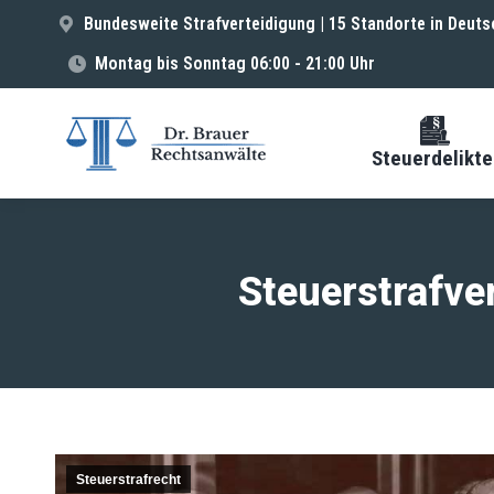
Bundesweite Strafverteidigung | 15 Standorte in Deuts
Montag bis Sonntag 06:00 - 21:00 Uhr
Steuerdelikte
Steuerstrafve
Steuerstrafrecht