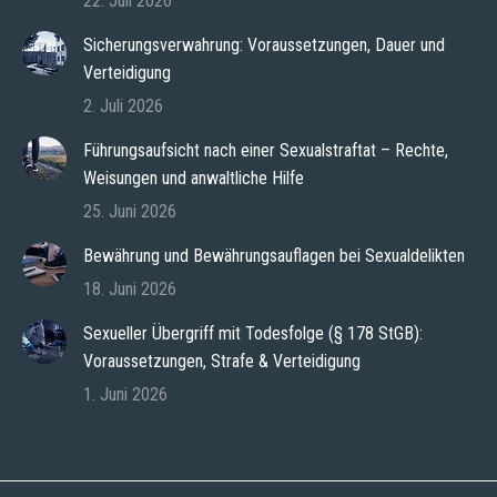
22. Juli 2026
Sicherungsverwahrung: Voraussetzungen, Dauer und
Verteidigung
2. Juli 2026
Führungsaufsicht nach einer Sexualstraftat – Rechte,
Weisungen und anwaltliche Hilfe
25. Juni 2026
Bewährung und Bewährungsauflagen bei Sexualdelikten
18. Juni 2026
Sexueller Übergriff mit Todesfolge (§ 178 StGB):
Voraussetzungen, Strafe & Verteidigung
1. Juni 2026