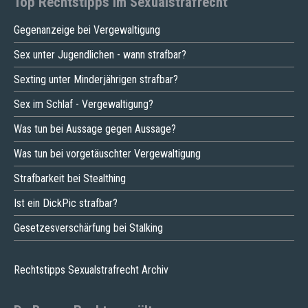
Top Rechtstipps im Sexualstrafrecht
Gegenanzeige bei Vergewaltigung
Sex unter Jugendlichen - wann strafbar?
Sexting unter Minderjährigen strafbar?
Sex im Schlaf - Vergewaltigung?
Was tun bei Aussage gegen Aussage?
Was tun bei vorgetäuschter Vergewaltigung
Strafbarkeit bei Stealthing
Ist ein DickPic strafbar?
Gesetzesverschärfung bei Stalking
Rechtstipps Sexualstrafrecht Archiv