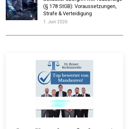
(§ 178 StGB): Voraussetzungen,
Strafe & Verteidigung
1. Juni 2026