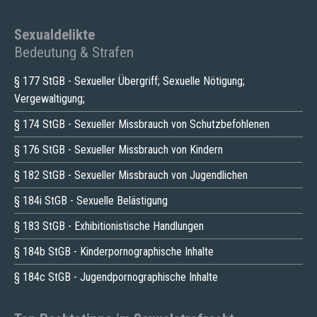
Sexualdelikte
Bedeutung & Strafen
§ 177 StGB - Sexueller Übergriff; Sexuelle Nötigung;
Vergewaltigung;
§ 174 StGB - Sexueller Missbrauch von Schutzbefohlenen
§ 176 StGB - Sexueller Missbrauch von Kindern
§ 182 StGB - Sexueller Missbrauch von Jugendlichen
§ 184i StGB - Sexuelle Belästigung
§ 183 StGB - Exhibitionistische Handlungen
§ 184b StGB - Kinderpornographische Inhalte
§ 184c StGB - Jugendpornographische Inhalte