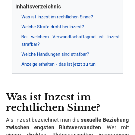
Inhaltsverzeichnis
Was ist Inzest im rechtlichen Sinne?
Welche Strafe droht bei Inzest?
Bei welchem Verwandtschaftsgrad ist Inzest
strafbar?
Welche Handlungen sind strafbar?
Anzeige erhalten - das ist jetzt zu tun
Was ist Inzest im
rechtlichen Sinne?
Als Inzest bezeichnet man die
sexuelle Beziehung
zwischen engsten Blutsverwandten
. Wer mit
einem direkten Blutsverwandten inzestuösen