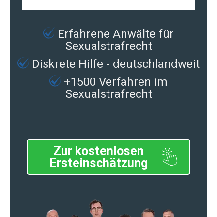
Erfahrene
Anwälte für
Sexualstrafrecht
Diskrete Hilfe - deutschlandweit
+1500 Verfahren im
Sexualstrafrecht
Zur kostenlosen
Ersteinschätzung