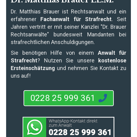
Dr. Matthias Brauer
ist Rechtsanwalt und ein
erfahrener
Fachanwalt für Strafrecht
. Seit
Jahren vertritt er mit seiner Kanzlei "Dr. Brauer
Rechtsanwälte" bundesweit Mandanten bei
strafrechtlichen Anschuldigungen.
Sie benötigen Hilfe von einem
Anwalt für
Strafrecht
? Nutzen Sie unsere
kostenlose
Ersteinschätzung
und nehmen Sie Kontakt zu
uns auf!
0228 25 999 361