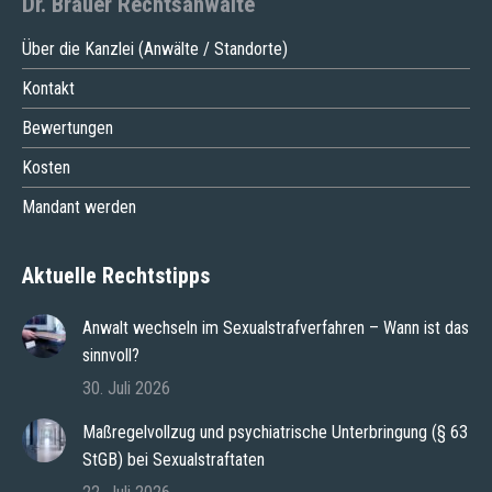
Dr. Brauer Rechtsanwälte
Über die Kanzlei (Anwälte / Standorte)
Kontakt
Bewertungen
Kosten
Mandant werden
Aktuelle Rechtstipps
Anwalt wechseln im Sexualstrafverfahren – Wann ist das
sinnvoll?
30. Juli 2026
Maßregelvollzug und psychiatrische Unterbringung (§ 63
StGB) bei Sexualstraftaten