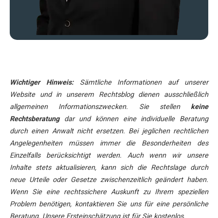
Wichtiger Hinweis:
Sämtliche Informationen auf unserer
Website und in unserem Rechtsblog dienen ausschließlich
allgemeinen Informationszwecken. Sie stellen
keine
Rechtsberatung
dar und können eine individuelle Beratung
durch einen Anwalt nicht ersetzen. Bei jeglichen rechtlichen
Angelegenheiten müssen immer die Besonderheiten des
Einzelfalls berücksichtigt werden. Auch wenn wir unsere
Inhalte stets aktualisieren, kann sich die Rechtslage durch
neue Urteile oder Gesetze zwischenzeitlich geändert haben.
Wenn Sie eine rechtssichere Auskunft zu Ihrem speziellen
Problem benötigen, kontaktieren Sie uns für eine persönliche
Beratung. Unsere Ersteinschätzung ist für Sie kostenlos.