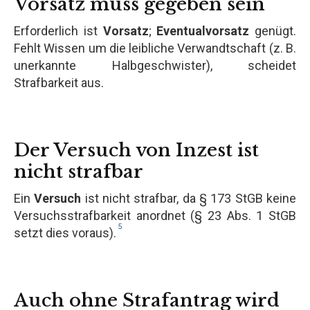
Vorsatz muss gegeben sein
Erforderlich ist
Vorsatz
;
Eventualvorsatz
genügt.
Fehlt Wissen um die leibliche Verwandtschaft (z. B.
unerkannte Halbgeschwister), scheidet
Strafbarkeit aus.
Der Versuch von Inzest ist
nicht strafbar
Ein
Versuch
ist nicht strafbar, da § 173 StGB keine
Versuchsstrafbarkeit anordnet (§ 23 Abs. 1 StGB
5
setzt dies voraus).
Auch ohne Strafantrag wird