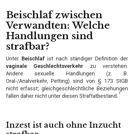
Beischlaf zwischen
Verwandten: Welche
Handlungen sind
strafbar?
Unter
Beischlaf
ist nach ständiger Definition der
vaginale Geschlechtsverkehr
zu verstehen.
Andere sexuelle Handlungen (z. B.
Oral-/Analverkehr, Petting) sind von § 173 StGB
nicht erfasst; gleichgeschlechtliche Beziehungen
4
fallen daher nicht unter diesen Straftatbestand.
Inzest ist auch ohne Inzucht