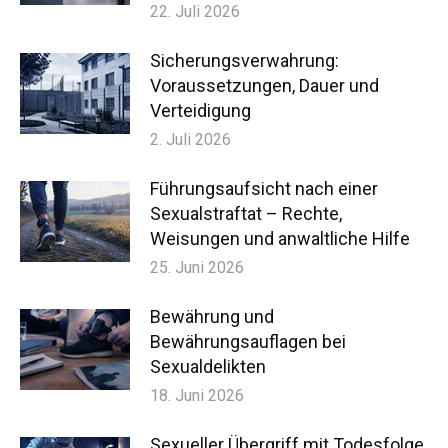
22. Juli 2026
Sicherungsverwahrung:
Voraussetzungen, Dauer und
Verteidigung
2. Juli 2026
Führungsaufsicht nach einer
Sexualstraftat – Rechte,
Weisungen und anwaltliche Hilfe
25. Juni 2026
Bewährung und
Bewährungsauflagen bei
Sexualdelikten
18. Juni 2026
Sexueller Übergriff mit Todesfolge