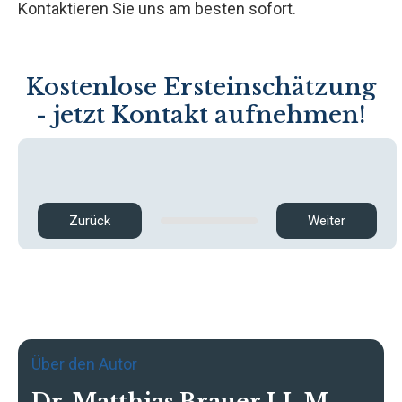
Kontaktieren Sie uns am besten sofort.
Kostenlose Ersteinschätzung
- jetzt Kontakt aufnehmen!
Zurück
Weiter
Über den Autor
Dr. Matthias Brauer LL.M.