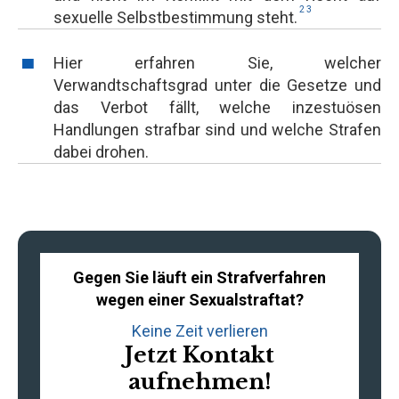
2
3
sexuelle Selbstbestimmung steht.
Hier erfahren Sie, welcher
Verwandtschaftsgrad unter die Gesetze und
das Verbot fällt, welche inzestuösen
Handlungen strafbar sind und welche Strafen
dabei drohen.
Gegen Sie läuft ein Strafverfahren
wegen einer Sexualstraftat?
Keine Zeit verlieren
Jetzt Kontakt
aufnehmen!