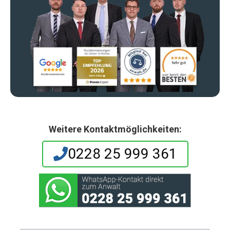
Weitere Kontaktmöglichkeiten:
0228 25 999 361