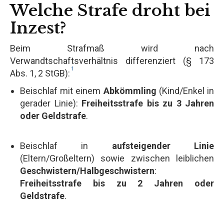
Welche Strafe droht bei
Inzest?
Beim Strafmaß wird nach
Verwandtschaftsverhältnis differenziert (§ 173
1
Abs. 1, 2 StGB):
Beischlaf mit einem
Abkömmling
(Kind/Enkel in
gerader Linie):
Freiheitsstrafe bis zu 3 Jahren
oder Geldstrafe
.
Beischlaf in
aufsteigender Linie
(Eltern/Großeltern) sowie zwischen leiblichen
Geschwistern/Halbgeschwistern
:
Freiheitsstrafe bis zu 2 Jahren oder
Geldstrafe
.