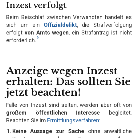
Inzest verfolgt
Beim Beischlaf zwischen Verwandten handelt es
sich um ein
Offizialdelikt
; die Strafverfolgung
erfolgt
von Amts wegen
, ein Strafantrag ist nicht
6
erforderlich.
Anzeige wegen Inzest
erhalten: Das sollten Sie
jetzt beachten!
Fälle von Inzest sind selten, werden aber oft von
großem öffentlichen Interesse
begleitet.
Beachten Sie im
Ermittlungsverfahren
:
Keine Aussage zur Sache
ohne anwaltliche