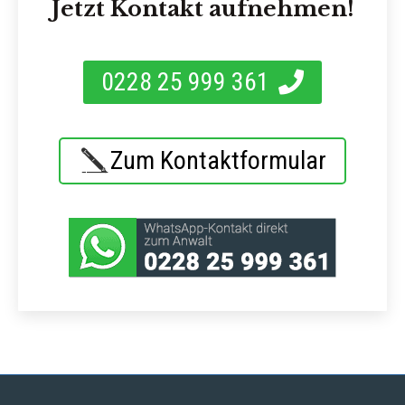
Jetzt Kontakt aufnehmen!
0228 25 999 361
Zum Kontaktformular