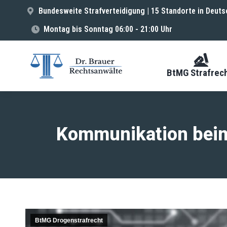
Bundesweite Strafverteidigung | 15 Standorte in Deuts
Montag bis Sonntag 06:00 - 21:00 Uhr
BtMG Strafrec
Kommunikation beim
BtMG Drogenstrafrecht