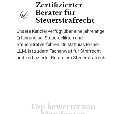
Zertifizierter
Berater für
Steuerstrafrecht
Unsere Kanzlei verfügt über eine jahrelange
Erfahrung bei Steuerdelikten und
Steuerstrafverfahren. Dr. Matthias Brauer
LL.M. ist zudem Fachanwalt für Strafrecht
und zertifizierter Berater im Steuerstrafrecht.
Top bewertet von