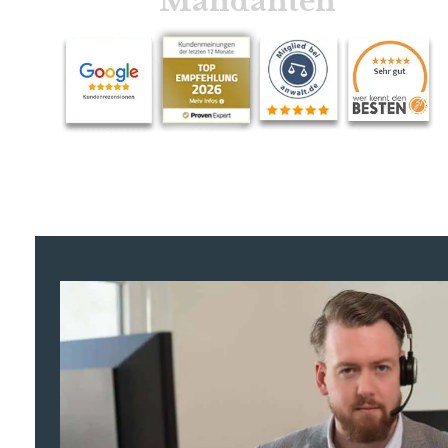
Mandanten