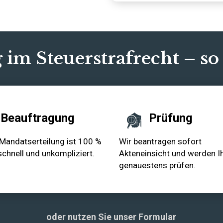
 im Steuerstrafrecht – so
Beauftragung
Prüfung
Mandatserteilung ist 100 %
Wir beantragen sofort
 schnell und unkompliziert.
Akteneinsicht und werden Ih
genauestens prüfen.
oder nutzen Sie unser Formular