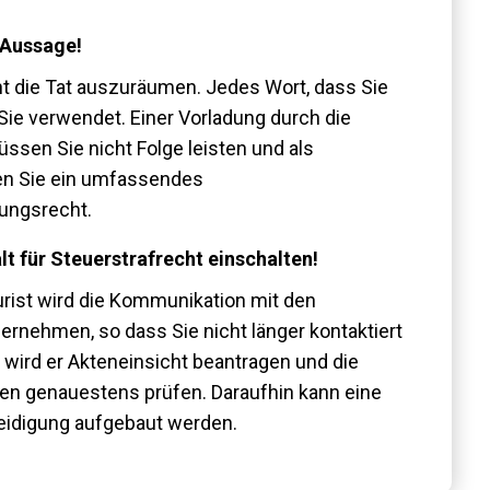
 Aussage!
t die Tat auszuräumen. Jedes Wort, dass Sie
Sie verwendet. Einer Vorladung durch die
sen Sie nicht Folge leisten und als
en Sie ein umfassendes
ungsrecht.
t für Steuerstrafrecht einschalten!
rist wird die Kommunikation mit den
rnehmen, so dass Sie nicht länger kontaktiert
wird er Akteneinsicht beantragen und die
en genauestens prüfen. Daraufhin kann eine
teidigung aufgebaut werden.