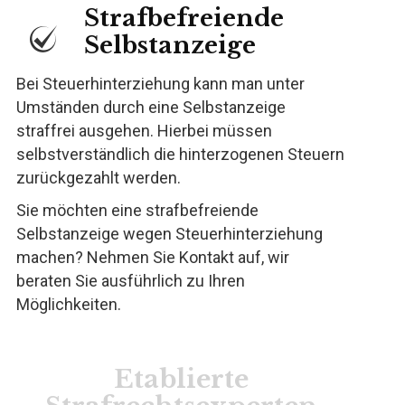
Strafbefreiende
Selbstanzeige
Bei Steuerhinterziehung kann man unter
Umständen durch eine Selbstanzeige
straffrei ausgehen. Hierbei müssen
selbstverständlich die hinterzogenen Steuern
zurückgezahlt werden.
Sie möchten eine strafbefreiende
Selbstanzeige wegen Steuerhinterziehung
machen? Nehmen Sie Kontakt auf, wir
beraten Sie ausführlich zu Ihren
Möglichkeiten.
Etablierte