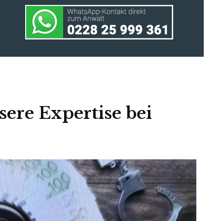
sere Expertise bei