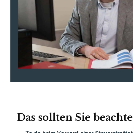
Das sollten Sie beachte