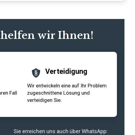
 helfen wir Ihnen!
Verteidigung
Wir entwickeln eine auf Ihr Problem
ren Fall
zugeschnittene Lösung und
verteidigen Sie.
Sie erreichen uns auch über WhatsApp: