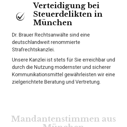
Verteidigung bei
Steuerdelikten in
München
Dr. Brauer Rechtsanwälte sind eine
deutschlandweit renommierte
Strafrechtskanzlei.
Unsere Kanzlei ist stets für Sie erreichbar und
durch die Nutzung modernster und sicherer
Kommunikationsmittel gewährleisten wir eine
zielgerichtete Beratung und Vertretung.
Mandantenstimmen aus