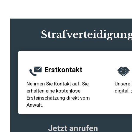
Strafverteidigung
Erstkontakt
Nehmen Sie Kontakt auf. Sie
Unsere 
erhalten eine kostenlose
digital,
Ersteinschätzung direkt vom
Anwalt.
Jetzt anrufen