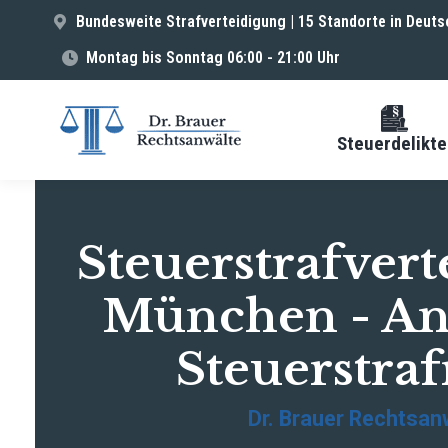
Bundesweite Strafverteidigung | 15 Standorte in Deuts
Montag bis Sonntag 06:00 - 21:00 Uhr
Steuerdelikte
Steuerstrafvert
München - An
Steuerstraf
Dr. Brauer Rechtsan