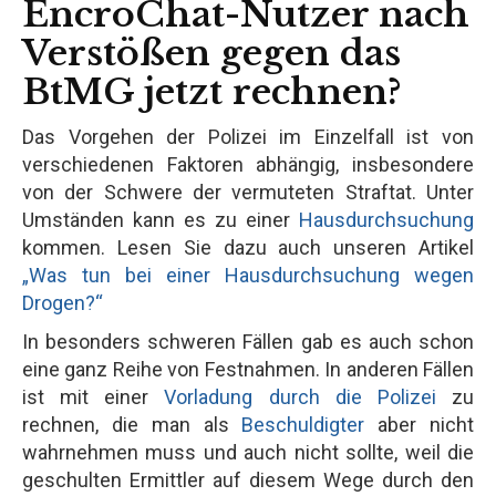
EncroChat-Nutzer nach
Verstößen gegen das
BtMG jetzt rechnen?
Das Vorgehen der Polizei im Einzelfall ist von
verschiedenen Faktoren abhängig, insbesondere
von der Schwere der vermuteten Straftat. Unter
Umständen kann es zu einer
Hausdurchsuchung
kommen. Lesen Sie dazu auch unseren Artikel
„Was tun bei einer Hausdurchsuchung wegen
Drogen?“
In besonders schweren Fällen gab es auch schon
eine ganz Reihe von Festnahmen. In anderen Fällen
ist mit einer
Vorladung durch die Polizei
zu
rechnen, die man als
Beschuldigter
aber nicht
wahrnehmen muss und auch nicht sollte, weil die
geschulten Ermittler auf diesem Wege durch den