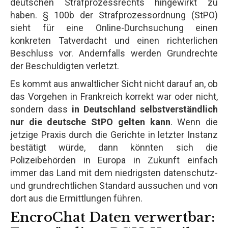
deutschen Strafprozessrechts hingewirkt zu
haben. § 100b der Strafprozessordnung (StPO)
sieht für eine Online-Durchsuchung einen
konkreten Tatverdacht und einen richterlichen
Beschluss vor. Andernfalls werden Grundrechte
der Beschuldigten verletzt.
Es kommt aus anwaltlicher Sicht nicht darauf an, ob
das Vorgehen in Frankreich korrekt war oder nicht,
sondern dass
in Deutschland selbstverständlich
nur die deutsche StPO gelten kann
. Wenn die
jetzige Praxis durch die Gerichte in letzter Instanz
bestätigt würde, dann könnten sich die
Polizeibehörden in Europa in Zukunft einfach
immer das Land mit dem niedrigsten datenschutz-
und grundrechtlichen Standard aussuchen und von
dort aus die Ermittlungen führen.
EncroChat Daten verwertbar: