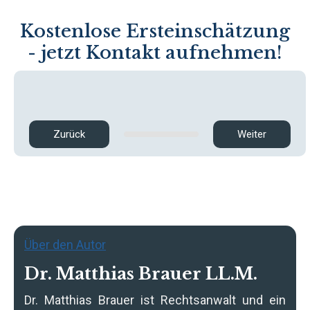
Kostenlose Ersteinschätzung
- jetzt Kontakt aufnehmen!
Zurück
Weiter
Über den Autor
Dr. Matthias Brauer LL.M.
Dr. Matthias Brauer
ist Rechtsanwalt und ein