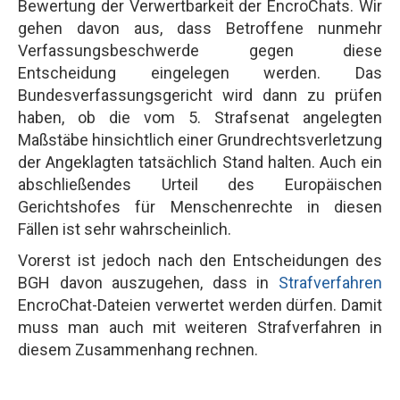
Bewertung der Verwertbarkeit der EncroChats. Wir
gehen davon aus, dass Betroffene nunmehr
Verfassungsbeschwerde gegen diese
Entscheidung eingelegen werden. Das
Bundesverfassungsgericht wird dann zu prüfen
haben, ob die vom 5. Strafsenat angelegten
Maßstäbe hinsichtlich einer Grundrechtsverletzung
der Angeklagten tatsächlich Stand halten. Auch ein
abschließendes Urteil des Europäischen
Gerichtshofes für Menschenrechte in diesen
Fällen ist sehr wahrscheinlich.
Vorerst ist jedoch nach den Entscheidungen des
BGH davon auszugehen, dass in
Strafverfahren
EncroChat-Dateien verwertet werden dürfen. Damit
muss man auch mit weiteren Strafverfahren in
diesem Zusammenhang rechnen.