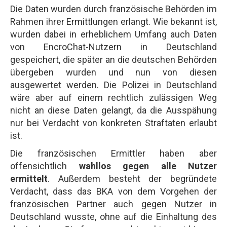
Die Daten wurden durch französische Behörden im
Rahmen ihrer Ermittlungen erlangt. Wie bekannt ist,
wurden dabei in erheblichem Umfang auch Daten
von EncroChat-Nutzern in Deutschland
gespeichert, die später an die deutschen Behörden
übergeben wurden und nun von diesen
ausgewertet werden. Die Polizei in Deutschland
wäre aber auf einem rechtlich zulässigen Weg
nicht an diese Daten gelangt, da die Ausspähung
nur bei Verdacht von konkreten Straftaten erlaubt
ist.
Die französischen Ermittler haben aber
offensichtlich
wahllos gegen alle Nutzer
ermittelt
. Außerdem besteht der begründete
Verdacht, dass das BKA von dem Vorgehen der
französischen Partner auch gegen Nutzer in
Deutschland wusste, ohne auf die Einhaltung des