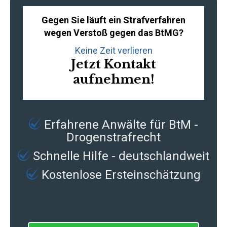
Gegen Sie läuft ein Strafverfahren
wegen Verstoß gegen das BtMG?
Keine Zeit verlieren
Jetzt Kontakt
aufnehmen!
Erfahrene
Anwälte für BtM -
Drogenstrafrecht
Schnelle Hilfe - deutschlandweit
Kostenlose Ersteinschätzung