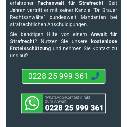
erfahrener
Fachanwalt für Strafrecht
. Seit
Jahren vertritt er mit seiner Kanzlei "Dr. Brauer
Rechtsanwälte" bundesweit Mandanten bei
strafrechtlichen Anschuldigungen.
Sie benötigen Hilfe von einem
Anwalt für
Strafrecht
? Nutzen Sie unsere
kostenlose
Ersteinschätzung
und nehmen Sie Kontakt zu
uns auf!
0228 25 999 361