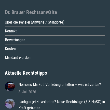
Dr. Brauer Rechtsanwälte
Über die Kanzlei (Anwälte / Standorte)
Kontakt
Bewertungen
Kosten
Mandant werden
Aktuelle Rechtstipps
Nemesis Market: Vorladung erhalten – was ist zu tun?
3. Juli 2026
Lachgas jetzt verboten? Neue Rechtslage (§ 3 NpSG) in
Kraft getreten