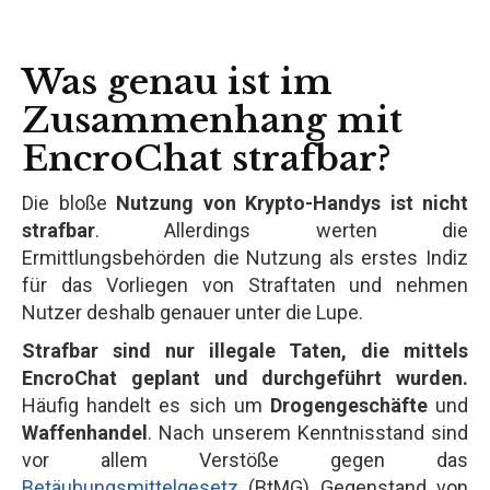
Was genau ist im
Zusammenhang mit
EncroChat strafbar?
Die bloße
Nutzung von Krypto-Handys ist nicht
strafbar
. Allerdings werten die
Ermittlungsbehörden die Nutzung als erstes Indiz
für das Vorliegen von Straftaten und nehmen
Nutzer deshalb genauer unter die Lupe.
Strafbar sind nur illegale Taten, die mittels
EncroChat geplant und durchgeführt wurden.
Häufig handelt es sich um
Drogengeschäfte
und
Waffenhandel
. Nach unserem Kenntnisstand sind
vor allem Verstöße gegen das
Betäubungsmittelgesetz
(BtMG) Gegenstand von