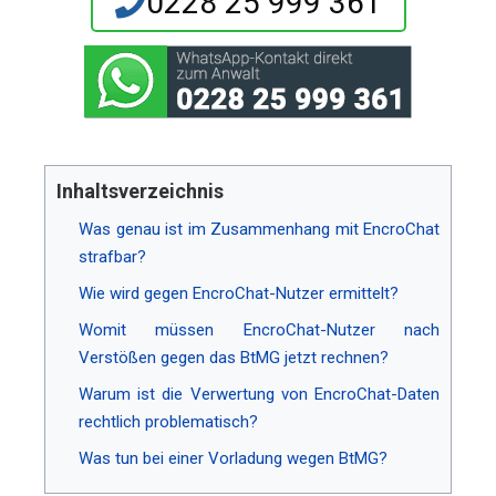
0228 25 999 361
Inhaltsverzeichnis
Was genau ist im Zusammenhang mit EncroChat
strafbar?
Wie wird gegen EncroChat-Nutzer ermittelt?
Womit müssen EncroChat-Nutzer nach
Verstößen gegen das BtMG jetzt rechnen?
Warum ist die Verwertung von EncroChat-Daten
rechtlich problematisch?
Was tun bei einer Vorladung wegen BtMG?