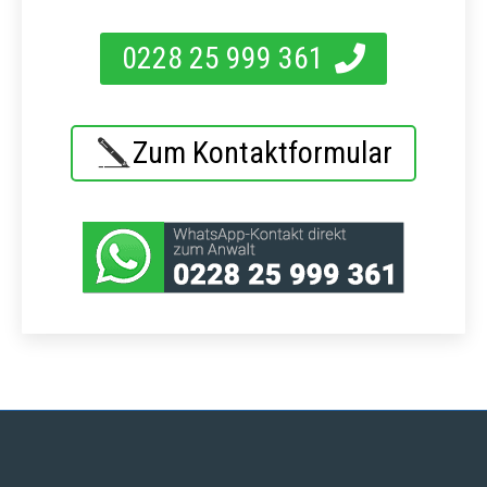
0228 25 999 361
Zum Kontaktformular