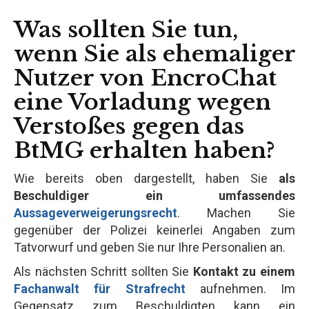
Was sollten Sie tun,
wenn Sie als ehemaliger
Nutzer von EncroChat
eine Vorladung wegen
Verstoßes gegen das
BtMG erhalten haben?
Wie bereits oben dargestellt, haben Sie
als
Beschuldiger ein umfassendes
Aussageverweigerungsrecht
. Machen Sie
gegenüber der Polizei keinerlei Angaben zum
Tatvorwurf und geben Sie nur Ihre Personalien an.
Als nächsten Schritt sollten Sie
Kontakt zu einem
Fachanwalt für Strafrecht
aufnehmen. Im
Gegensatz zum Beschuldigten kann ein