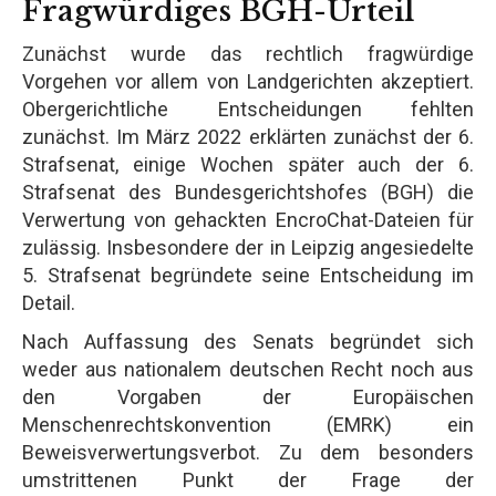
Fragwürdiges BGH-Urteil
Zunächst wurde das rechtlich fragwürdige
Vorgehen vor allem von Landgerichten akzeptiert.
Obergerichtliche Entscheidungen fehlten
zunächst. Im März 2022 erklärten zunächst der 6.
Strafsenat, einige Wochen später auch der 6.
Strafsenat des Bundesgerichtshofes (BGH) die
Verwertung von gehackten EncroChat-Dateien für
zulässig. Insbesondere der in Leipzig angesiedelte
5. Strafsenat begründete seine Entscheidung im
Detail.
Nach Auffassung des Senats begründet sich
weder aus nationalem deutschen Recht noch aus
den Vorgaben der Europäischen
Menschenrechtskonvention (EMRK) ein
Beweisverwertungsverbot. Zu dem besonders
umstrittenen Punkt der Frage der