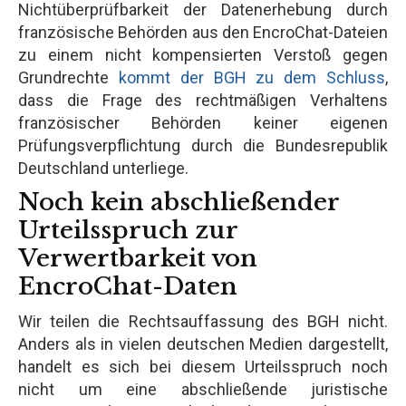
Nichtüberprüfbarkeit der Datenerhebung durch
französische Behörden aus den EncroChat-Dateien
zu einem nicht kompensierten Verstoß gegen
Grundrechte
kommt der BGH zu dem Schluss
,
dass die Frage des rechtmäßigen Verhaltens
französischer Behörden keiner eigenen
Prüfungsverpflichtung durch die Bundesrepublik
Deutschland unterliege.
Noch kein abschließender
Urteilsspruch zur
Verwertbarkeit von
EncroChat-Daten
Wir teilen die Rechtsauffassung des BGH nicht.
Anders als in vielen deutschen Medien dargestellt,
handelt es sich bei diesem Urteilsspruch noch
nicht um eine abschließende juristische