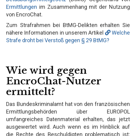
Ermittlungen
im Zusammenhang mit der Nutzung
von EncroChat.
Zum Strafrahmen bei BtMG-Delikten erhalten Sie
nähere Informationen in unserem Artikel
Welche
Strafe droht bei Verstoß gegen § 29 BtMG?
Wie wird gegen
EncroChat-Nutzer
ermittelt?
Das Bundeskriminalamt hat von den französischen
Ermittlungsbehörden über EUROPOL
umfangreiches Datenmaterial erhalten, das jetzt
ausgewertet wird. Auch wenn es im Hinblick auf
die Rechte des Beschuldigten problematisch ist: