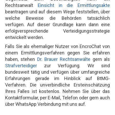
Rechtsanwalt
Einsicht in die Ermittlungsakte
beantragen und auf diesem Wege feststellen, über
welche Beweise die Behörden tatsächlich
verfügen. Auf dieser Grundlage kann dann eine
erfolgversprechende Verteidigungsstrategie
entwickelt werden.
Falls Sie als ehemaliger Nutzer von EncroChat von
einem Ermittlungsverfahren gegen Sie erfahren
haben, stehen
Dr. Brauer Rechtsanwälte
gern als
Strafverteidiger
zur Verfügung. Wir sind
bundesweit tätig und verfügen über umfangreiche
Erfahrungen gerade im Hinblick auf BtMG-
Verfahren. Die unverbindliche Ersteinschätzung
Ihres Falles ist kostenlos. Nehmen Sie über das
Kontaktformular, per E-Mail, Telefon oder gern auch
über WhatsApp Verbindung mit uns auf.