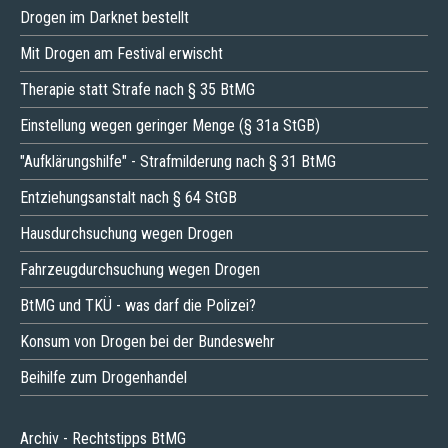
Drogen im Darknet bestellt
Mit Drogen am Festival erwischt
Therapie statt Strafe nach § 35 BtMG
Einstellung wegen geringer Menge (§ 31a StGB)
"Aufklärungshilfe" - Strafmilderung nach § 31 BtMG
Entziehungsanstalt nach § 64 StGB
Hausdurchsuchung wegen Drogen
Fahrzeugdurchsuchung wegen Drogen
BtMG und TKÜ - was darf die Polizei?
Konsum von Drogen bei der Bundeswehr
Beihilfe zum Drogenhandel
Archiv - Rechtstipps BtMG