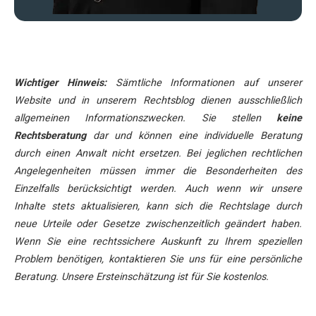
Wichtiger Hinweis:
Sämtliche Informationen auf unserer
Website und in unserem Rechtsblog dienen ausschließlich
allgemeinen Informationszwecken. Sie stellen
keine
Rechtsberatung
dar und können eine individuelle Beratung
durch einen Anwalt nicht ersetzen. Bei jeglichen rechtlichen
Angelegenheiten müssen immer die Besonderheiten des
Einzelfalls berücksichtigt werden. Auch wenn wir unsere
Inhalte stets aktualisieren, kann sich die Rechtslage durch
neue Urteile oder Gesetze zwischenzeitlich geändert haben.
Wenn Sie eine rechtssichere Auskunft zu Ihrem speziellen
Problem benötigen, kontaktieren Sie uns für eine persönliche
Beratung. Unsere Ersteinschätzung ist für Sie kostenlos.