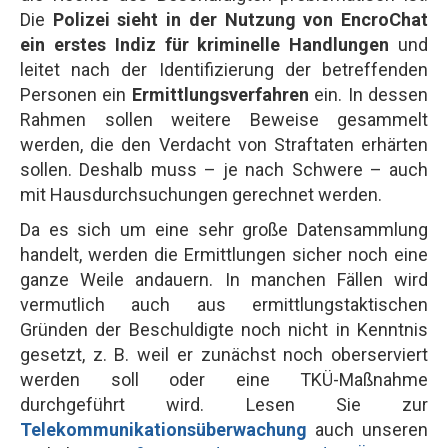
Die
Polizei sieht in der Nutzung von EncroChat
ein erstes Indiz für kriminelle Handlungen
und
leitet nach der Identifizierung der betreffenden
Personen ein
Ermittlungsverfahren
ein. In dessen
Rahmen sollen weitere Beweise gesammelt
werden, die den Verdacht von Straftaten erhärten
sollen. Deshalb muss – je nach Schwere – auch
mit Hausdurchsuchungen gerechnet werden.
Da es sich um eine sehr große Datensammlung
handelt, werden die Ermittlungen sicher noch eine
ganze Weile andauern. In manchen Fällen wird
vermutlich auch aus ermittlungstaktischen
Gründen der Beschuldigte noch nicht in Kenntnis
gesetzt, z. B. weil er zunächst noch oberserviert
werden soll oder eine TKÜ-Maßnahme
durchgeführt wird. Lesen Sie zur
Telekommunikationsüberwachung
auch unseren