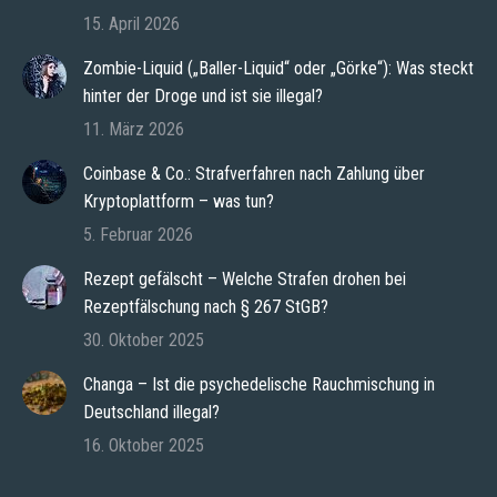
15. April 2026
Zombie-Liquid („Baller-Liquid“ oder „Görke“): Was steckt
hinter der Droge und ist sie illegal?
11. März 2026
Coinbase & Co.: Strafverfahren nach Zahlung über
Kryptoplattform – was tun?
5. Februar 2026
Rezept gefälscht – Welche Strafen drohen bei
Rezeptfälschung nach § 267 StGB?
30. Oktober 2025
Changa – Ist die psychedelische Rauchmischung in
Deutschland illegal?
16. Oktober 2025