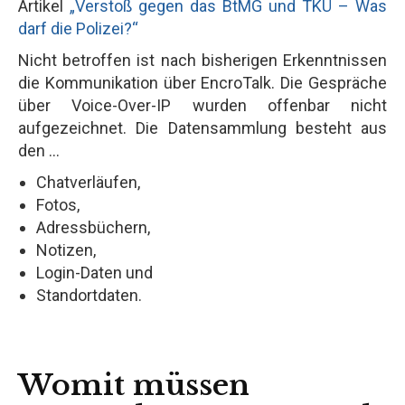
Artikel
„Verstoß gegen das BtMG und TKÜ – Was
darf die Polizei?“
Nicht betroffen ist nach bisherigen Erkenntnissen
die Kommunikation über EncroTalk. Die Gespräche
über Voice-Over-IP wurden offenbar nicht
aufgezeichnet. Die Datensammlung besteht aus
den ...
Chatverläufen,
Fotos,
Adressbüchern,
Notizen,
Login-Daten und
Standortdaten.
Womit müssen