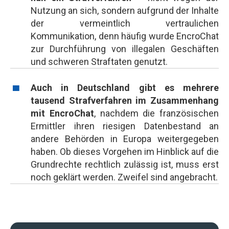
Nutzung an sich, sondern aufgrund der Inhalte
der vermeintlich vertraulichen
Kommunikation, denn häufig wurde EncroChat
zur Durchführung von illegalen Geschäften
und schweren Straftaten genutzt.
Auch in Deutschland gibt es mehrere
tausend Strafverfahren im Zusammenhang
mit EncroChat
, nachdem die französischen
Ermittler ihren riesigen Datenbestand an
andere Behörden in Europa weitergegeben
haben. Ob dieses Vorgehen im Hinblick auf die
Grundrechte rechtlich zulässig ist, muss erst
noch geklärt werden. Zweifel sind angebracht.