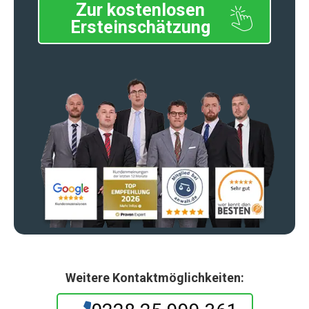
Zur kostenlosen
Ersteinschätzung
Weitere Kontaktmöglichkeiten: