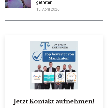
getreten
15. April 2026
Jetzt Kontakt aufnehmen!