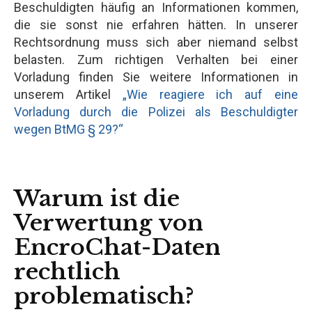
Beschuldigten häufig an Informationen kommen,
die sie sonst nie erfahren hätten. In unserer
Rechtsordnung muss sich aber niemand selbst
belasten. Zum richtigen Verhalten bei einer
Vorladung finden Sie weitere Informationen in
unserem Artikel
„Wie reagiere ich auf eine
Vorladung durch die Polizei als Beschuldigter
wegen BtMG § 29?“
Warum ist die
Verwertung von
EncroChat-Daten
rechtlich
problematisch?