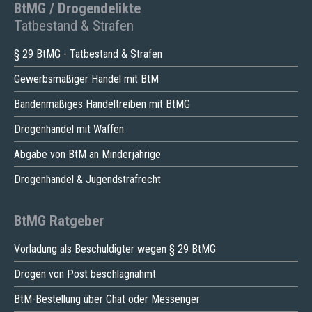
BtMG / Drogendelikte
Tatbestand & Strafen
§ 29 BtMG - Tatbestand & Strafen
Gewerbsmäßiger Handel mit BtM
Bandenmäßiges Handeltreiben mit BtMG
Drogenhandel mit Waffen
Abgabe von BtM an Minderjährige
Drogenhandel & Jugendstrafrecht
BtMG Ratgeber
Vorladung als Beschuldigter wegen § 29 BtMG
Drogen von Post beschlagnahmt
BtM-Bestellung über Chat oder Messenger