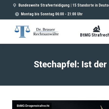
Bundesweite Strafverteidigung | 15 Standorte in Deuts
Montag bis Sonntag 06:00 - 21:00 Uhr
BtMG Strafrec
Stechapfel: Ist d
BtMG Drogenstrafrecht