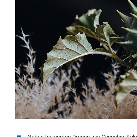
Neben bekannten Drogen wie Cannabis, Koka