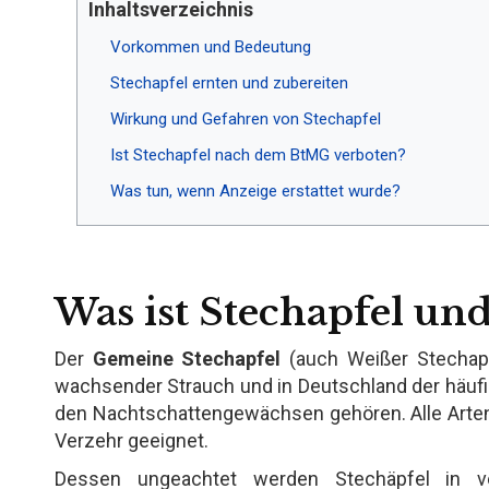
Inhaltsverzeichnis
Vorkommen und Bedeutung
Stechapfel ernten und zubereiten
Wirkung und Gefahren von Stechapfel
Ist Stechapfel nach dem BtMG verboten?
Was tun, wenn Anzeige erstattet wurde?
Was ist Stechapfel un
Der
Gemeine Stechapfel
(auch Weißer Stechapf
wachsender Strauch und in Deutschland der häufig
den Nachtschattengewächsen gehören. Alle Arten
Verzehr geeignet.
Dessen ungeachtet werden Stechäpfel in ver