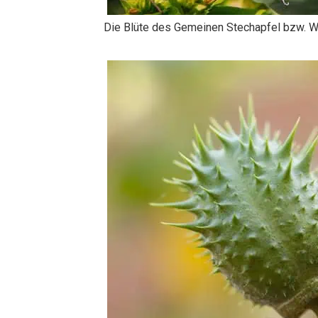
Die Blüte des Gemeinen Stechapfel bzw. W