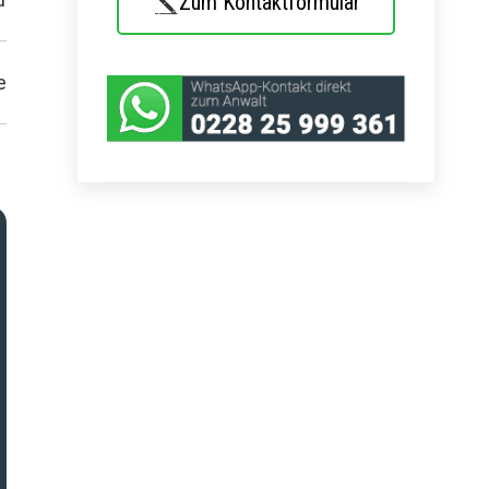
Zum Kontaktformular
e