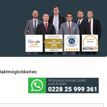
taktmöglichkeiten: